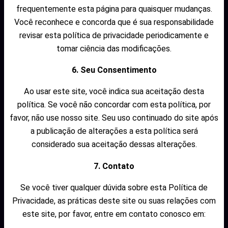
frequentemente esta página para quaisquer mudanças.
Você reconhece e concorda que é sua responsabilidade
revisar esta política de privacidade periodicamente e
tomar ciência das modificações.
6. Seu Consentimento
Ao usar este site, você indica sua aceitação desta
política. Se você não concordar com esta política, por
favor, não use nosso site. Seu uso continuado do site após
a publicação de alterações a esta política será
considerado sua aceitação dessas alterações.
7. Contato
Se você tiver qualquer dúvida sobre esta Política de
Privacidade, as práticas deste site ou suas relações com
este site, por favor, entre em contato conosco em: