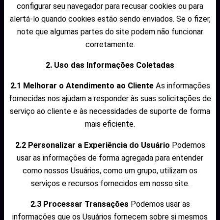
configurar seu navegador para recusar cookies ou para
alertá-lo quando cookies estão sendo enviados. Se o fizer,
note que algumas partes do site podem não funcionar
corretamente.
2. Uso das Informações Coletadas
2.1 Melhorar o Atendimento ao Cliente
As informações
fornecidas nos ajudam a responder às suas solicitações de
serviço ao cliente e às necessidades de suporte de forma
mais eficiente.
2.2 Personalizar a Experiência do Usuário
Podemos
usar as informações de forma agregada para entender
como nossos Usuários, como um grupo, utilizam os
serviços e recursos fornecidos em nosso site.
2.3 Processar Transações
Podemos usar as
informações que os Usuários fornecem sobre si mesmos