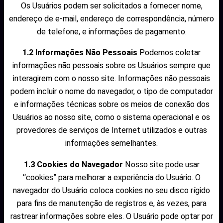
Os Usuários podem ser solicitados a fornecer nome,
endereço de e-mail, endereço de correspondência, número
de telefone, e informações de pagamento.
1.2 Informações Não Pessoais
Podemos coletar
informações não pessoais sobre os Usuários sempre que
interagirem com o nosso site. Informações não pessoais
podem incluir o nome do navegador, o tipo de computador
e informações técnicas sobre os meios de conexão dos
Usuários ao nosso site, como o sistema operacional e os
provedores de serviços de Internet utilizados e outras
informações semelhantes.
1.3 Cookies do Navegador
Nosso site pode usar
“cookies” para melhorar a experiência do Usuário. O
navegador do Usuário coloca cookies no seu disco rígido
para fins de manutenção de registros e, às vezes, para
rastrear informações sobre eles. O Usuário pode optar por