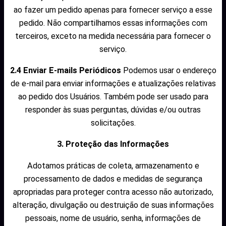
ao fazer um pedido apenas para fornecer serviço a esse
pedido. Não compartilhamos essas informações com
terceiros, exceto na medida necessária para fornecer o
serviço.
2.4 Enviar E-mails Periódicos
Podemos usar o endereço
de e-mail para enviar informações e atualizações relativas
ao pedido dos Usuários. Também pode ser usado para
responder às suas perguntas, dúvidas e/ou outras
solicitações.
3. Proteção das Informações
Adotamos práticas de coleta, armazenamento e
processamento de dados e medidas de segurança
apropriadas para proteger contra acesso não autorizado,
alteração, divulgação ou destruição de suas informações
pessoais, nome de usuário, senha, informações de