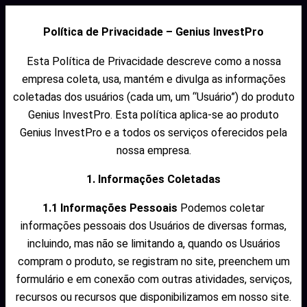
Política de Privacidade – Genius InvestPro
Esta Política de Privacidade descreve como a nossa
empresa coleta, usa, mantém e divulga as informações
coletadas dos usuários (cada um, um “Usuário”) do produto
Genius InvestPro. Esta política aplica-se ao produto
Genius InvestPro e a todos os serviços oferecidos pela
nossa empresa.
1. Informações Coletadas
1.1 Informações Pessoais
Podemos coletar
informações pessoais dos Usuários de diversas formas,
incluindo, mas não se limitando a, quando os Usuários
compram o produto, se registram no site, preenchem um
formulário e em conexão com outras atividades, serviços,
recursos ou recursos que disponibilizamos em nosso site.